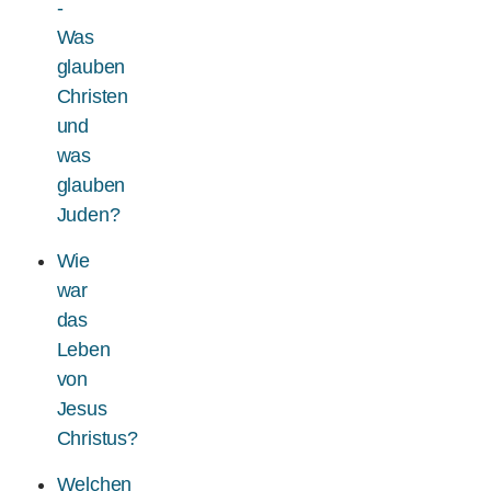
-
Was
glauben
Christen
und
was
glauben
Juden?
Wie
war
das
Leben
von
Jesus
Christus?
Welchen