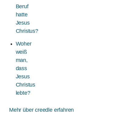
Beruf
hatte
Jesus
Christus?
Woher
weiß
man,
dass
Jesus
Christus
lebte?
Mehr über creedle erfahren