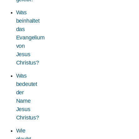
Was
beinhaltet
das
Evangelium
von
Jesus
Christus?
Was
bedeutet
der
Name
Jesus
Christus?
Wie