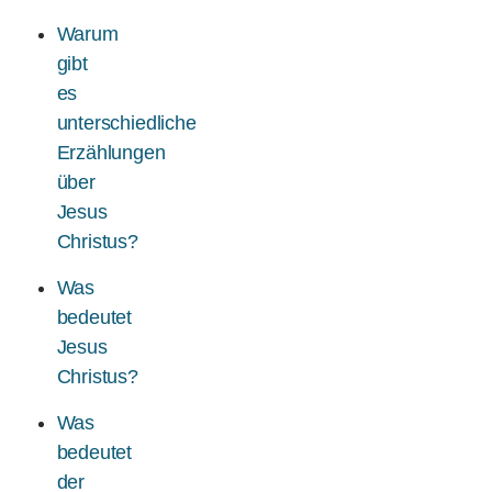
Warum
gibt
es
unterschiedliche
Erzählungen
über
Jesus
Christus?
Was
bedeutet
Jesus
Christus?
Was
bedeutet
der