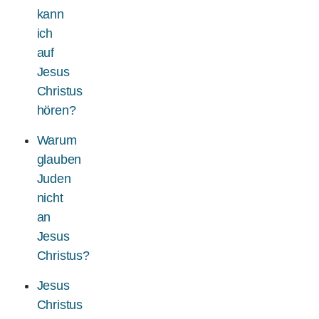
kann
ich
auf
Jesus
Christus
hören?
Warum
glauben
Juden
nicht
an
Jesus
Christus?
Jesus
Christus