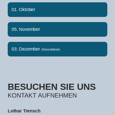
01. Oktober
05. November
03. Dezember
(Adventsfeier)
BESUCHEN SIE UNS
KONTAKT AUFNEHMEN
Lothar Trensch