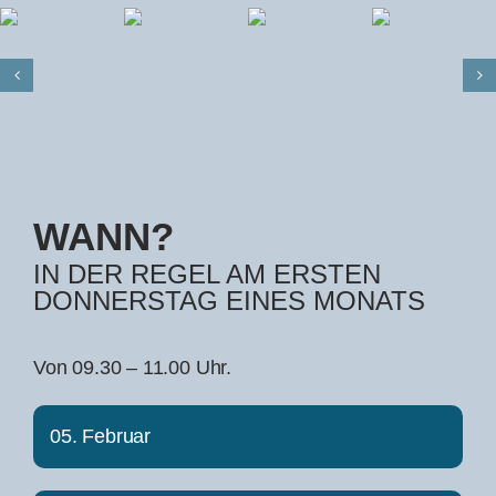
WANN?
IN DER REGEL AM ERSTEN
DONNERSTAG EINES MONATS
Von 09.30 – 11.00 Uhr.
05. Februar