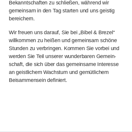
Bekannt­schaf­ten zu schließen, während wir
gemeinsam in den Tag starten und uns geistig
bereichern.
Wir freuen uns darauf, Sie bei „Bibel & Brezel“
willkommen zu heißen und gemein­sam schöne
Stunden zu verbringen. Kommen Sie vorbei und
werden Sie Teil unserer wunder­baren Gemein­
schaft, die sich über das gemeinsame Interesse
an geistlichem Wachstum und gemütlichem
Beisammensein definiert.