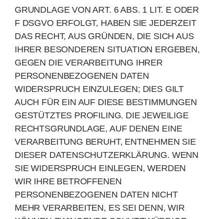
GRUNDLAGE VON ART. 6 ABS. 1 LIT. E ODER
F DSGVO ERFOLGT, HABEN SIE JEDERZEIT
DAS RECHT, AUS GRÜNDEN, DIE SICH AUS
IHRER BESONDEREN SITUATION ERGEBEN,
GEGEN DIE VERARBEITUNG IHRER
PERSONENBEZOGENEN DATEN
WIDERSPRUCH EINZULEGEN; DIES GILT
AUCH FÜR EIN AUF DIESE BESTIMMUNGEN
GESTÜTZTES PROFILING. DIE JEWEILIGE
RECHTSGRUNDLAGE, AUF DENEN EINE
VERARBEITUNG BERUHT, ENTNEHMEN SIE
DIESER DATENSCHUTZERKLÄRUNG. WENN
SIE WIDERSPRUCH EINLEGEN, WERDEN
WIR IHRE BETROFFENEN
PERSONENBEZOGENEN DATEN NICHT
MEHR VERARBEITEN, ES SEI DENN, WIR