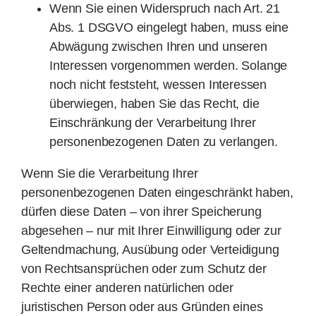
Wenn Sie einen Widerspruch nach Art. 21
Abs. 1 DSGVO eingelegt haben, muss eine
Abwägung zwischen Ihren und unseren
Interessen vorgenommen werden. Solange
noch nicht feststeht, wessen Interessen
überwiegen, haben Sie das Recht, die
Einschränkung der Verarbeitung Ihrer
personenbezogenen Daten zu verlangen.
Wenn Sie die Verarbeitung Ihrer
personenbezogenen Daten eingeschränkt haben,
dürfen diese Daten – von ihrer Speicherung
abgesehen – nur mit Ihrer Einwilligung oder zur
Geltendmachung, Ausübung oder Verteidigung
von Rechtsansprüchen oder zum Schutz der
Rechte einer anderen natürlichen oder
juristischen Person oder aus Gründen eines