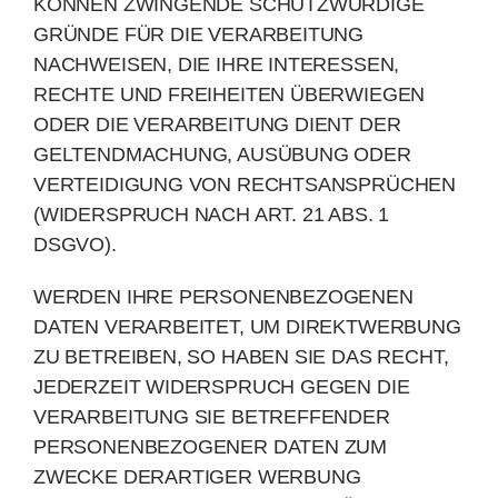
KÖNNEN ZWINGENDE SCHUTZWÜRDIGE
GRÜNDE FÜR DIE VERARBEITUNG
NACHWEISEN, DIE IHRE INTERESSEN,
RECHTE UND FREIHEITEN ÜBERWIEGEN
ODER DIE VERARBEITUNG DIENT DER
GELTENDMACHUNG, AUSÜBUNG ODER
VERTEIDIGUNG VON RECHTSANSPRÜCHEN
(WIDERSPRUCH NACH ART. 21 ABS. 1
DSGVO).
WERDEN IHRE PERSONENBEZOGENEN
DATEN VERARBEITET, UM DIREKTWERBUNG
ZU BETREIBEN, SO HABEN SIE DAS RECHT,
JEDERZEIT WIDERSPRUCH GEGEN DIE
VERARBEITUNG SIE BETREFFENDER
PERSONENBEZOGENER DATEN ZUM
ZWECKE DERARTIGER WERBUNG