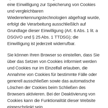
eine Einwilligung zur Speicherung von Cookies
und vergleichbaren
Wiedererkennungstechnologien abgefragt wurde,
erfolgt die Verarbeitung ausschließlich auf
Grundlage dieser Einwilligung (Art. 6 Abs. 1 lit. a
DSGVO und § 25 Abs. 1 TTDSG); die
Einwilligung ist jederzeit widerrufbar.
Sie können Ihren Browser so einstellen, dass Sie
über das Setzen von Cookies informiert werden
und Cookies nur im Einzelfall erlauben, die
Annahme von Cookies für bestimmte Fälle oder
generell ausschließen sowie das automatische
Löschen der Cookies beim Schließen des
Browsers aktivieren. Bei der Deaktivierung von
Cookies kann die Funktionalität dieser Website
eingeschränkt sein.