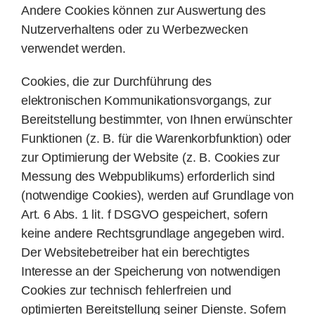
Andere Cookies können zur Auswertung des
Nutzerverhaltens oder zu Werbezwecken
verwendet werden.
Cookies, die zur Durchführung des
elektronischen Kommunikationsvorgangs, zur
Bereitstellung bestimmter, von Ihnen erwünschter
Funktionen (z. B. für die Warenkorbfunktion) oder
zur Optimierung der Website (z. B. Cookies zur
Messung des Webpublikums) erforderlich sind
(notwendige Cookies), werden auf Grundlage von
Art. 6 Abs. 1 lit. f DSGVO gespeichert, sofern
keine andere Rechtsgrundlage angegeben wird.
Der Websitebetreiber hat ein berechtigtes
Interesse an der Speicherung von notwendigen
Cookies zur technisch fehlerfreien und
optimierten Bereitstellung seiner Dienste. Sofern