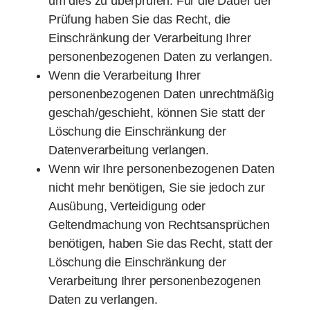
um dies zu überprüfen. Für die Dauer der
Prüfung haben Sie das Recht, die
Einschränkung der Verarbeitung Ihrer
personenbezogenen Daten zu verlangen.
Wenn die Verarbeitung Ihrer
personenbezogenen Daten unrechtmäßig
geschah/geschieht, können Sie statt der
Löschung die Einschränkung der
Datenverarbeitung verlangen.
Wenn wir Ihre personenbezogenen Daten
nicht mehr benötigen, Sie sie jedoch zur
Ausübung, Verteidigung oder
Geltendmachung von Rechtsansprüchen
benötigen, haben Sie das Recht, statt der
Löschung die Einschränkung der
Verarbeitung Ihrer personenbezogenen
Daten zu verlangen.