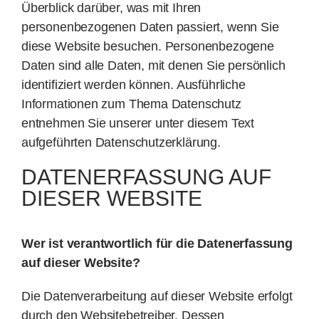
Überblick darüber, was mit Ihren
personenbezogenen Daten passiert, wenn Sie
Spenden
diese Website besuchen. Personenbezogene
Daten sind alle Daten, mit denen Sie persönlich
identifiziert werden können. Ausführliche
Kontakt
Informationen zum Thema Datenschutz
entnehmen Sie unserer unter diesem Text
aufgeführten Datenschutzerklärung.
DATENERFASSUNG AUF
DIESER WEBSITE
Wer ist verantwortlich für die Datenerfassung
auf dieser Website?
Die Datenverarbeitung auf dieser Website erfolgt
durch den Websitebetreiber. Dessen