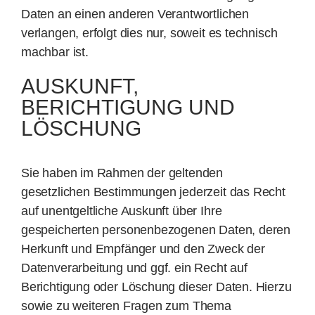
Daten an einen anderen Verantwortlichen
verlangen, erfolgt dies nur, soweit es technisch
machbar ist.
AUSKUNFT,
BERICHTIGUNG UND
LÖSCHUNG
Sie haben im Rahmen der geltenden
gesetzlichen Bestimmungen jederzeit das Recht
auf unentgeltliche Auskunft über Ihre
gespeicherten personenbezogenen Daten, deren
Herkunft und Empfänger und den Zweck der
Datenverarbeitung und ggf. ein Recht auf
Berichtigung oder Löschung dieser Daten. Hierzu
sowie zu weiteren Fragen zum Thema