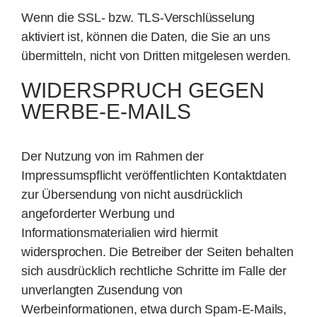
Wenn die SSL- bzw. TLS-Verschlüsselung
aktiviert ist, können die Daten, die Sie an uns
übermitteln, nicht von Dritten mitgelesen werden.
WIDERSPRUCH GEGEN
WERBE-E-MAILS
Der Nutzung von im Rahmen der
Impressumspflicht veröffentlichten Kontaktdaten
zur Übersendung von nicht ausdrücklich
angeforderter Werbung und
Informationsmaterialien wird hiermit
widersprochen. Die Betreiber der Seiten behalten
sich ausdrücklich rechtliche Schritte im Falle der
unverlangten Zusendung von
Werbeinformationen, etwa durch Spam-E-Mails,