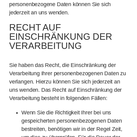
personenbezogene Daten können Sie sich
jederzeit an uns wenden.
RECHT AUF
EINSCHRÄNKUNG DER
VERARBEITUNG
Sie haben das Recht, die Einschränkung der
Verarbeitung Ihrer personenbezogenen Daten zu
verlangen. Hierzu können Sie sich jederzeit an
uns wenden. Das Recht auf Einschränkung der
Verarbeitung besteht in folgenden Fällen:
Wenn Sie die Richtigkeit Ihrer bei uns
gespeicherten personenbezogenen Daten
bestreiten, benötigen wir in der Regel Zeit,