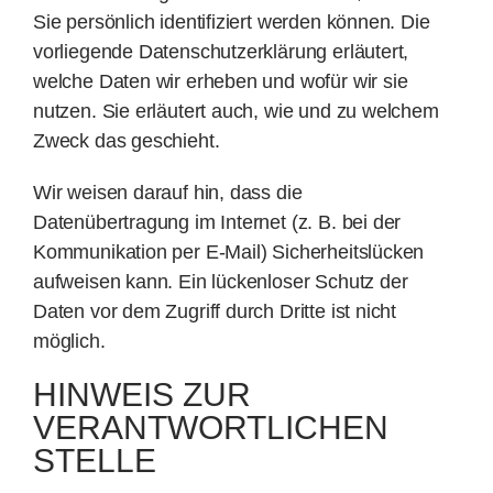
Sie persönlich identifiziert werden können. Die
vorliegende Datenschutzerklärung erläutert,
welche Daten wir erheben und wofür wir sie
nutzen. Sie erläutert auch, wie und zu welchem
Zweck das geschieht.
Wir weisen darauf hin, dass die
Datenübertragung im Internet (z. B. bei der
Kommunikation per E-Mail) Sicherheitslücken
aufweisen kann. Ein lückenloser Schutz der
Daten vor dem Zugriff durch Dritte ist nicht
möglich.
HINWEIS ZUR
VERANTWORTLICHEN
STELLE