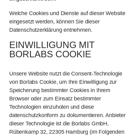
Welche Cookies und Dienste auf dieser Website
eingesetzt werden, können Sie dieser
Datenschutzerklärung entnehmen.
EINWILLIGUNG MIT
BORLABS COOKIE
Unsere Website nutzt die Consent-Technologie
von Borlabs Cookie, um Ihre Einwilligung zur
Speicherung bestimmter Cookies in Ihrem
Browser oder zum Einsatz bestimmter
Technologien einzuholen und diese
datenschutzkonform zu dokumentieren. Anbieter
dieser Technologie ist die Borlabs GmbH,
Rübenkamp 32, 22305 Hamburg (im Folgenden