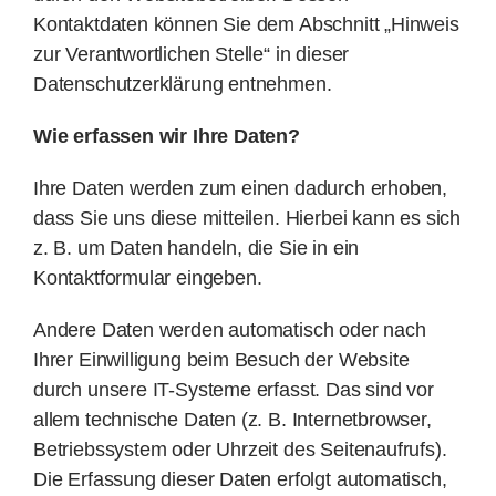
Kontaktdaten können Sie dem Abschnitt „Hinweis
zur Verantwortlichen Stelle“ in dieser
Datenschutzerklärung entnehmen.
Wie erfassen wir Ihre Daten?
Ihre Daten werden zum einen dadurch erhoben,
dass Sie uns diese mitteilen. Hierbei kann es sich
z. B. um Daten handeln, die Sie in ein
Kontaktformular eingeben.
Andere Daten werden automatisch oder nach
Ihrer Einwilligung beim Besuch der Website
durch unsere IT-Systeme erfasst. Das sind vor
allem technische Daten (z. B. Internetbrowser,
Betriebssystem oder Uhrzeit des Seitenaufrufs).
Die Erfassung dieser Daten erfolgt automatisch,