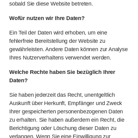
sobald Sie diese Website betreten.
Wofür nutzen wir Ihre Daten?
Ein Teil der Daten wird erhoben, um eine
fehlerfreie Bereitstellung der Website zu
gewährleisten. Andere Daten können zur Analyse
Ihres Nutzerverhaltens verwendet werden.
Welche Rechte haben Sie bezüglich Ihrer
Daten?
Sie haben jederzeit das Recht, unentgeltlich
Auskunft über Herkunft, Empfänger und Zweck
Ihrer gespeicherten personenbezogenen Daten
zu erhalten. Sie haben außerdem ein Recht, die
Berichtigung oder Löschung dieser Daten zu
verlangen. Wenn Sie eine Einwilligung zur