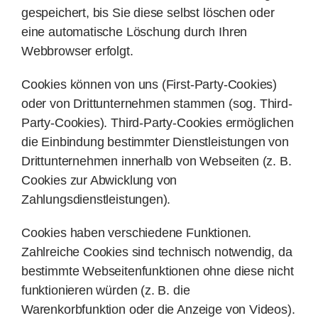
gespeichert, bis Sie diese selbst löschen oder
eine automatische Löschung durch Ihren
Webbrowser erfolgt.
Cookies können von uns (First-Party-Cookies)
oder von Drittunternehmen stammen (sog. Third-
Party-Cookies). Third-Party-Cookies ermöglichen
die Einbindung bestimmter Dienstleistungen von
Drittunternehmen innerhalb von Webseiten (z. B.
Cookies zur Abwicklung von
Zahlungsdienstleistungen).
Cookies haben verschiedene Funktionen.
Zahlreiche Cookies sind technisch notwendig, da
bestimmte Webseitenfunktionen ohne diese nicht
funktionieren würden (z. B. die
Warenkorbfunktion oder die Anzeige von Videos).