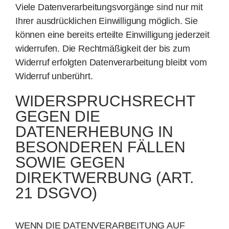
Viele Datenverarbeitungsvorgänge sind nur mit
Ihrer ausdrücklichen Einwilligung möglich. Sie
können eine bereits erteilte Einwilligung jederzeit
widerrufen. Die Rechtmäßigkeit der bis zum
Widerruf erfolgten Datenverarbeitung bleibt vom
Widerruf unberührt.
WIDERSPRUCHSRECHT
GEGEN DIE
DATENERHEBUNG IN
BESONDEREN FÄLLEN
SOWIE GEGEN
DIREKTWERBUNG (ART.
21 DSGVO)
WENN DIE DATENVERARBEITUNG AUF