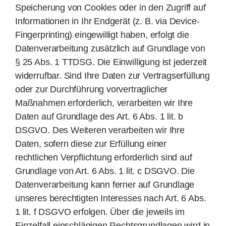
Speicherung von Cookies oder in den Zugriff auf
Informationen in Ihr Endgerät (z. B. via Device-
Fingerprinting) eingewilligt haben, erfolgt die
Datenverarbeitung zusätzlich auf Grundlage von
§ 25 Abs. 1 TTDSG. Die Einwilligung ist jederzeit
widerrufbar. Sind Ihre Daten zur Vertragserfüllung
oder zur Durchführung vorvertraglicher
Maßnahmen erforderlich, verarbeiten wir Ihre
Daten auf Grundlage des Art. 6 Abs. 1 lit. b
DSGVO. Des Weiteren verarbeiten wir Ihre
Daten, sofern diese zur Erfüllung einer
rechtlichen Verpflichtung erforderlich sind auf
Grundlage von Art. 6 Abs. 1 lit. c DSGVO. Die
Datenverarbeitung kann ferner auf Grundlage
unseres berechtigten Interesses nach Art. 6 Abs.
1 lit. f DSGVO erfolgen. Über die jeweils im
Einzelfall einschlägigen Rechtsgrundlagen wird in