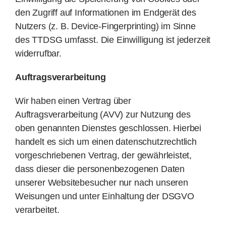
den Zugriff auf Informationen im Endgerät des
Nutzers (z. B. Device-Fingerprinting) im Sinne
des TTDSG umfasst. Die Einwilligung ist jederzeit
widerrufbar.
Auftragsverarbeitung
Wir haben einen Vertrag über
Auftragsverarbeitung (AVV) zur Nutzung des
oben genannten Dienstes geschlossen. Hierbei
handelt es sich um einen datenschutzrechtlich
vorgeschriebenen Vertrag, der gewährleistet,
dass dieser die personenbezogenen Daten
unserer Websitebesucher nur nach unseren
Weisungen und unter Einhaltung der DSGVO
verarbeitet.