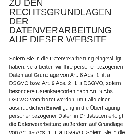
ZU DEN
RECHTSGRUNDLAGEN
DER
DATENVERARBEITUNG
AUF DIESER WEBSITE
Sofern Sie in die Datenverarbeitung eingewilligt
haben, verarbeiten wir Ihre personenbezogenen
Daten auf Grundlage von Art. 6 Abs. 1 lit. a
DSGVO bzw. Art. 9 Abs. 2 lit. a DSGVO, sofern
besondere Datenkategorien nach Art. 9 Abs. 1
DSGVO verarbeitet werden. Im Falle einer
ausdrücklichen Einwilligung in die Übertragung
personenbezogener Daten in Drittstaaten erfolgt
die Datenverarbeitung außerdem auf Grundlage
von Art. 49 Abs. 1 lit. a DSGVO. Sofern Sie in die