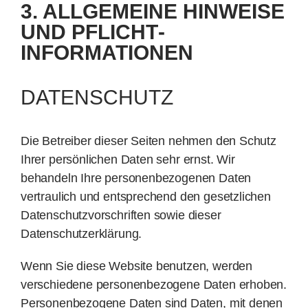
3. ALLGEMEINE HINWEISE
UND PFLICHT­
INFORMATIONEN
DATENSCHUTZ
Die Betreiber dieser Seiten nehmen den Schutz
Ihrer persönlichen Daten sehr ernst. Wir
behandeln Ihre personenbezogenen Daten
vertraulich und entsprechend den gesetzlichen
Datenschutzvorschriften sowie dieser
Datenschutzerklärung.
Wenn Sie diese Website benutzen, werden
verschiedene personenbezogene Daten erhoben.
Personenbezogene Daten sind Daten, mit denen