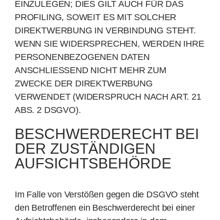
EINZULEGEN; DIES GILT AUCH FÜR DAS
PROFILING, SOWEIT ES MIT SOLCHER
DIREKTWERBUNG IN VERBINDUNG STEHT.
WENN SIE WIDERSPRECHEN, WERDEN IHRE
PERSONENBEZOGENEN DATEN
ANSCHLIESSEND NICHT MEHR ZUM
ZWECKE DER DIREKTWERBUNG
VERWENDET (WIDERSPRUCH NACH ART. 21
ABS. 2 DSGVO).
BESCHWERDE­RECHT BEI
DER ZUSTÄNDIGEN
AUFSICHTS­BEHÖRDE
Im Falle von Verstößen gegen die DSGVO steht
den Betroffenen ein Beschwerderecht bei einer