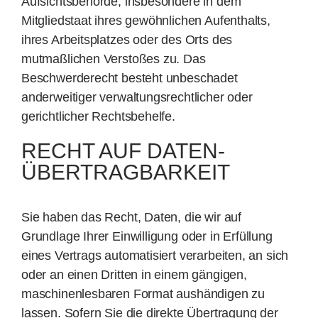
Aufsichtsbehörde, insbesondere in dem
Mitgliedstaat ihres gewöhnlichen Aufenthalts,
ihres Arbeitsplatzes oder des Orts des
mutmaßlichen Verstoßes zu. Das
Beschwerderecht besteht unbeschadet
anderweitiger verwaltungsrechtlicher oder
gerichtlicher Rechtsbehelfe.
RECHT AUF DATEN­
ÜBERTRAG­BARKEIT
Sie haben das Recht, Daten, die wir auf
Grundlage Ihrer Einwilligung oder in Erfüllung
eines Vertrags automatisiert verarbeiten, an sich
oder an einen Dritten in einem gängigen,
maschinenlesbaren Format aushändigen zu
lassen. Sofern Sie die direkte Übertragung der