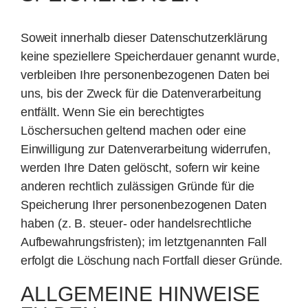
Soweit innerhalb dieser Datenschutzerklärung
keine speziellere Speicherdauer genannt wurde,
verbleiben Ihre personenbezogenen Daten bei
uns, bis der Zweck für die Datenverarbeitung
entfällt. Wenn Sie ein berechtigtes
Löschersuchen geltend machen oder eine
Einwilligung zur Datenverarbeitung widerrufen,
werden Ihre Daten gelöscht, sofern wir keine
anderen rechtlich zulässigen Gründe für die
Speicherung Ihrer personenbezogenen Daten
haben (z. B. steuer- oder handelsrechtliche
Aufbewahrungsfristen); im letztgenannten Fall
erfolgt die Löschung nach Fortfall dieser Gründe.
ALLGEMEINE HINWEISE