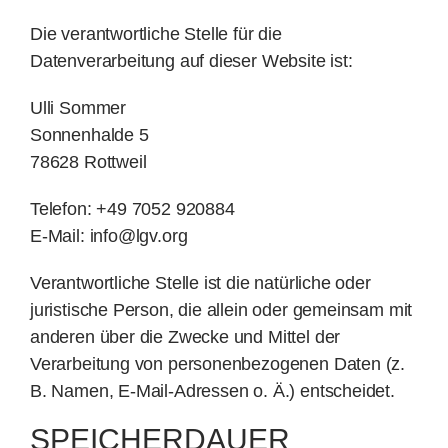
Die verantwortliche Stelle für die
Datenverarbeitung auf dieser Website ist:
Ulli Sommer
Sonnenhalde 5
78628 Rottweil
Telefon: +49 7052 920884
E-Mail:
info@lgv.org
Verantwortliche Stelle ist die natürliche oder
juristische Person, die allein oder gemeinsam mit
anderen über die Zwecke und Mittel der
Verarbeitung von personenbezogenen Daten (z.
B. Namen, E-Mail-Adressen o. Ä.) entscheidet.
SPEICHERDAUER