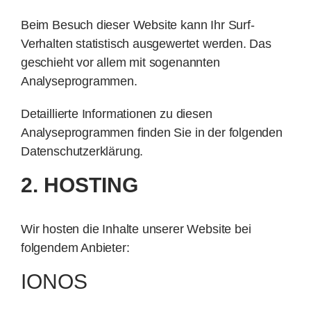
Beim Besuch dieser Website kann Ihr Surf-
Verhalten statistisch ausgewertet werden. Das
geschieht vor allem mit sogenannten
Analyseprogrammen.
Detaillierte Informationen zu diesen
Analyseprogrammen finden Sie in der folgenden
Datenschutzerklärung.
2. HOSTING
Wir hosten die Inhalte unserer Website bei
folgendem Anbieter:
IONOS