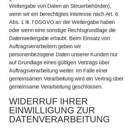
Weitergabe von Daten an Steuerbehörden),
wenn wir ein berechtigtes Interesse nach Art. 6
Abs. 1 lit. f DSGVO an der Weitergabe haben
oder wenn eine sonstige Rechtsgrundlage die
Datenweitergabe erlaubt. Beim Einsatz von
Auftragsverarbeitern geben wir
personenbezogene Daten unserer Kunden nur
auf Grundlage eines gültigen Vertrags über
Auftragsverarbeitung weiter. Im Falle einer
gemeinsamen Verarbeitung wird ein Vertrag über
gemeinsame Verarbeitung geschlossen.
WIDERRUF IHRER
EINWILLIGUNG ZUR
DATENVERARBEITUNG