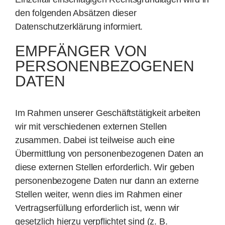
den folgenden Absätzen dieser
Datenschutzerklärung informiert.
EMPFÄNGER VON
PERSONENBEZOGENEN
DATEN
Im Rahmen unserer Geschäftstätigkeit arbeiten
wir mit verschiedenen externen Stellen
zusammen. Dabei ist teilweise auch eine
Übermittlung von personenbezogenen Daten an
diese externen Stellen erforderlich. Wir geben
personenbezogene Daten nur dann an externe
Stellen weiter, wenn dies im Rahmen einer
Vertragserfüllung erforderlich ist, wenn wir
gesetzlich hierzu verpflichtet sind (z. B.