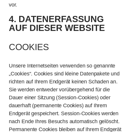
vor.
4. DATENERFASSUNG
AUF DIESER WEBSITE
COOKIES
Unsere Internetseiten verwenden so genannte
„Cookies“. Cookies sind kleine Datenpakete und
richten auf Ihrem Endgerät keinen Schaden an.
Sie werden entweder vorübergehend für die
Dauer einer Sitzung (Session-Cookies) oder
dauerhaft (permanente Cookies) auf Ihrem
Endgerät gespeichert. Session-Cookies werden
nach Ende Ihres Besuchs automatisch gelöscht.
Permanente Cookies bleiben auf Ihrem Endgerät