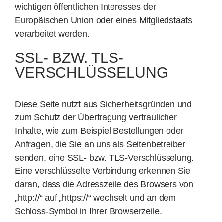
wichtigen öffentlichen Interesses der
Europäischen Union oder eines Mitgliedstaats
verarbeitet werden.
SSL- BZW. TLS-
VERSCHLÜSSELUNG
Diese Seite nutzt aus Sicherheitsgründen und
zum Schutz der Übertragung vertraulicher
Inhalte, wie zum Beispiel Bestellungen oder
Anfragen, die Sie an uns als Seitenbetreiber
senden, eine SSL- bzw. TLS-Verschlüsselung.
Eine verschlüsselte Verbindung erkennen Sie
daran, dass die Adresszeile des Browsers von
„http://“ auf „https://“ wechselt und an dem
Schloss-Symbol in Ihrer Browserzeile.