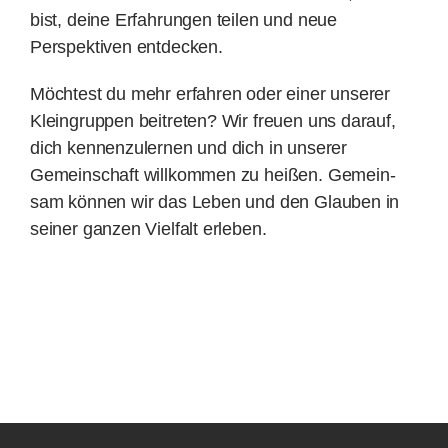
bist, deine Erfahrungen teilen und neue
Perspektiven entdecken.
Möchtest du mehr erfahren oder einer unserer
Klein­gruppen beitreten? Wir freuen uns darauf,
dich kennen­zu­lernen und dich in unserer
Gemein­schaft willkommen zu heißen. Gemein­
sam können wir das Leben und den Glauben in
seiner ganzen Vielfalt erleben.