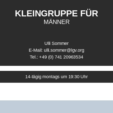
KLEINGRUPPE FÜR
MÄNNER
Ulli Sommer
E-Mail: ulli.sommer@lgv.org
Tel.: +49 (0) 741 20963534
14-tägig montags um 19:30 Uhr