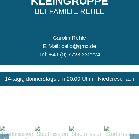
KLEINGRUPPE
BEI FAMILIE REHLE
Carolin Rehle
E-Mail: calio@gmx.de
Tel: +49 (0) 7728 232224
14-tägig donnerstags um 20:00 Uhr in Niedereschach