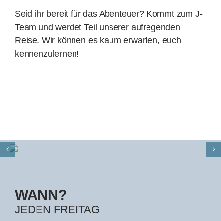
Seid ihr bereit für das Abenteuer? Kommt zum J-
Team und werdet Teil unserer aufregenden
Reise. Wir können es kaum erwarten, euch
kennenzulernen!
WANN?
JEDEN FREITAG