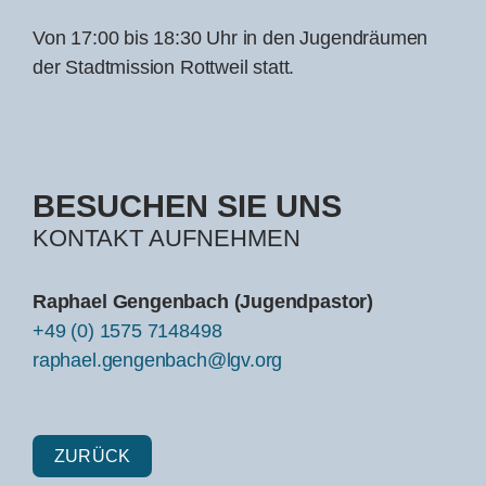
Von 17:00 bis 18:30 Uhr in den Jugendräumen
der Stadtmission Rottweil statt.
BESUCHEN SIE UNS
KONTAKT AUFNEHMEN
Raphael Gengenbach
(Jugendpastor)
+49 (0) 1575 7148498
raphael.gengenbach@lgv.org
ZURÜCK